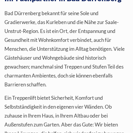
Bad Dürrenberg bekannt für seine Sole und
Gradierwerke, das Kurleben und die Nähe zur Saale-
Unstrut-Region. Es ist ein Ort, der Entspannung und
Gesundheit mit Wohnkomfort verbindet, auch für
Menschen, die Unterstützung im Alltag benötigen. Viele
Gästehäuser und Wohngebäude sind historisch
gewachsen; manchmal sind Treppen und Stufen Teil des
charmanten Ambientes, doch sie können ebenfalls
Barrieren schaffen.
Ein Treppenlift bietet Sicherheit, Komfort und
Selbstständigkeit in den eigenen vier Wänden. Ob
zuhause in Ihrem Haus, in Ihrem Altbau oder bei
Außenstufen zum Garten. Aber das Gute: Wir bieten