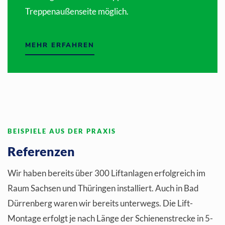
Treppenaußenseite möglich.
MEHR ERFAHREN
BEISPIELE AUS DER PRAXIS
Referenzen
Wir haben bereits über 300 Liftanlagen erfolgreich im
Raum Sachsen und Thüringen installiert. Auch in Bad
Dürrenberg waren wir bereits unterwegs. Die Lift-
Montage erfolgt je nach Länge der Schienenstrecke in 5-