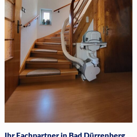
Ihr Fachpartner in Bad Dürrenberg