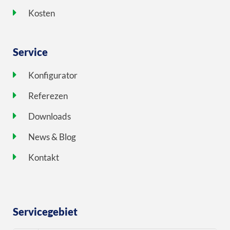
Kosten
Service
Konfigurator
Referezen
Downloads
News & Blog
Kontakt
Servicegebiet