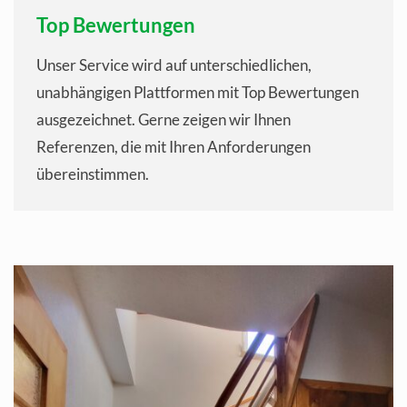
Top Bewertungen
Unser Service wird auf unterschiedlichen,
unabhängigen Plattformen mit Top Bewertungen
ausgezeichnet. Gerne zeigen wir Ihnen
Referenzen, die mit Ihren Anforderungen
übereinstimmen.