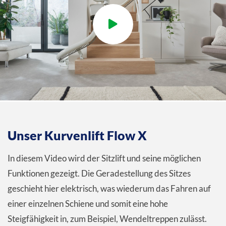
Unser Kurvenlift Flow X
In diesem Video wird der Sitzlift und seine möglichen
Funktionen gezeigt. Die Geradestellung des Sitzes
geschieht hier elektrisch, was wiederum das Fahren auf
einer einzelnen Schiene und somit eine hohe
Steigfähigkeit in, zum Beispiel, Wendeltreppen zulässt.