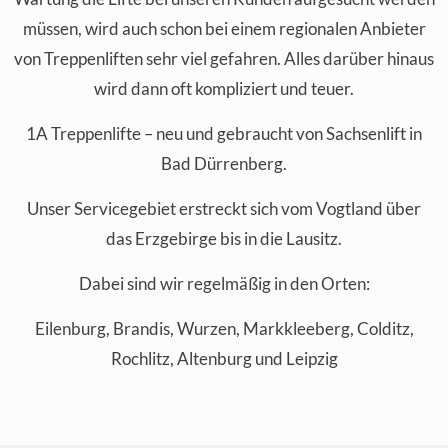
müssen, wird auch schon bei einem regionalen Anbieter
von Treppenliften sehr viel gefahren. Alles darüber hinaus
wird dann oft kompliziert und teuer.
1A Treppenlifte – neu und gebraucht von Sachsenlift in
Bad Dürrenberg.
Unser Servicegebiet erstreckt sich vom Vogtland über
das Erzgebirge bis in die Lausitz.
Dabei sind wir regelmäßig in den Orten:
Eilenburg, Brandis, Wurzen, Markkleeberg, Colditz,
Rochlitz, Altenburg und Leipzig