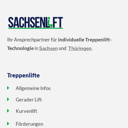
Ihr Ansprechpartner für
individuelle Treppenlift-
Technologie
in
Sachsen
und
Thüringen
.
Treppenlifte
Allgemeine Infos
Gerader Lift
Kurvenlift
Förderungen