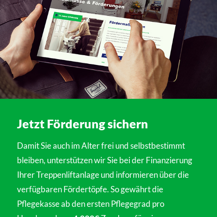
Jetzt Förderung sichern
Damit Sie auch im Alter frei und selbstbestimmt
bleiben, unterstützen wir Sie bei der Finanzierung
Ihrer Treppenliftanlage und informieren über die
verfügbaren Fördertöpfe. So gewährt die
Pflegekasse ab den ersten Pflegegrad pro