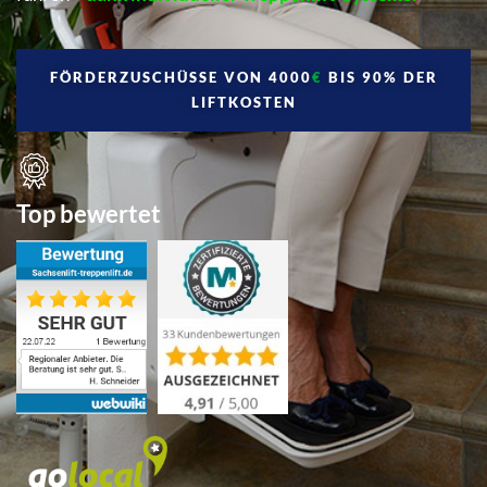
FÖRDERZUSCHÜSSE VON 4000
€
BIS 90% DER
LIFTKOSTEN
Top bewertet