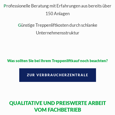
P
rofessionelle Beratung mit Erfahrungen aus bereits über
150 Anlagen
G
ünstige Treppenliftkosten durch schlanke
Unternehmensstruktur
Was sollten Sie bei Ihrem Treppenliftkauf noch beachten?
ZUR VERBRAUCHERZENTRALE
QUALITATIVE UND PREISWERTE ARBEIT
VOM FACHBETRIEB