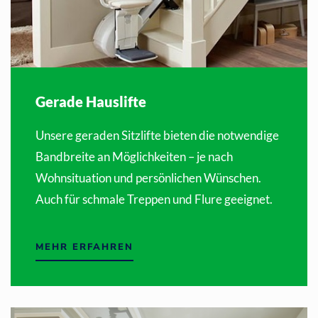
Gerade Hauslifte
Unsere geraden Sitzlifte bieten die notwendige
Bandbreite an Möglichkeiten – je nach
Wohnsituation und persönlichen Wünschen.
Auch für schmale Treppen und Flure geeignet.
MEHR ERFAHREN