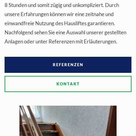
8 Stunden und somit zügig und unkompliziert. Durch
unsere Erfahrungen können wir eine zeitnahe und
einwandfreie Nutzung des Hausliftes garantieren.
Nachfolgend sehen Sie eine Auswahl unserer gestellten
Anlagen oder unter Referenzen mit Erläuterungen.
REFERENZEN
KONTAKT