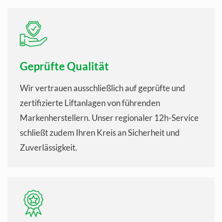
Geprüfte Qualität
Wir vertrauen ausschließlich auf geprüfte und
zertifizierte Liftanlagen von führenden
Markenherstellern. Unser regionaler 12h-Service
schließt zudem Ihren Kreis an Sicherheit und
Zuverlässigkeit.