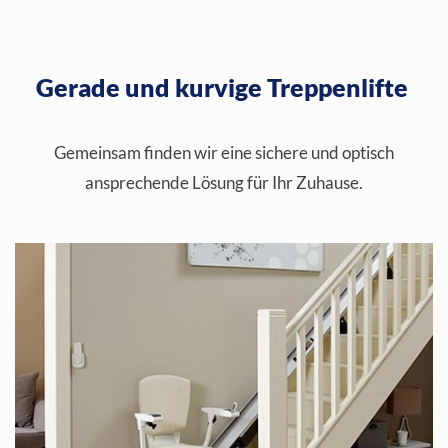
Gerade und kurvige Treppenlifte
Gemeinsam finden wir eine sichere und optisch
ansprechende Lösung für Ihr Zuhause.