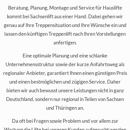
Beratung, Planung, Montage und Service für Hauslifte
kommt bei Sachsenlift aus einer Hand. Dabei gehen wir
genau auf Ihre Treppensituation und Ihre Wünsche ein und
lassen den künftigen Treppenlift nach Ihren Vorstellungen
anfertigen.
Eine optimale Planung und eine schlanke
Unternehmensstruktur sowie der kurze Anfahrtsweg als
regionaler Anbieter, garantiert Ihnen einen günstigen Preis
und einen bestmöglichen und zügigen Service. Daher
bieten wir auch bewusst unsere Leistungen nicht in ganz
Deutschland, sondern nur regional in Teilen von Sachsen
und Thüringen an.
Da oft bei Fragen sowie Problem und vor allem zur
Wartung die Lifte bei unseren Kunden aufgesucht werden