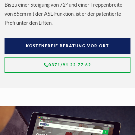
Bis zu einer Steigung von 72° und einer Treppenbreite
von 65cm mit der ASL-Funktion, ist er der patentierte
Profi unter den Liften.
KOSTENFREIE BERATUNG VOR ORT
0371/91 22 77 62