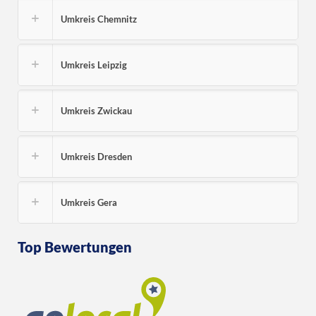
Umkreis Chemnitz
Umkreis Leipzig
Umkreis Zwickau
Umkreis Dresden
Umkreis Gera
Top Bewertungen