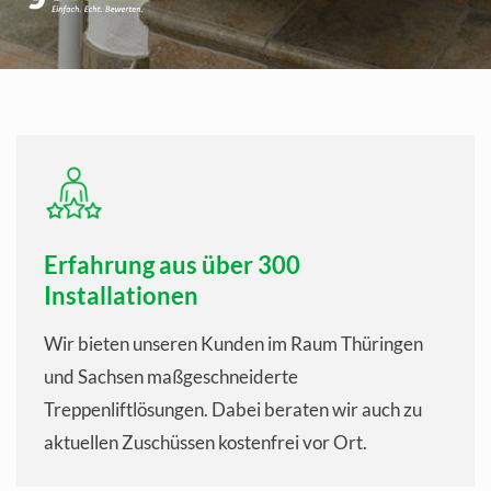
Erfahrung aus über 300
Installationen
Wir bieten unseren Kunden im Raum Thüringen
und Sachsen maßgeschneiderte
Treppenliftlösungen. Dabei beraten wir auch zu
aktuellen Zuschüssen kostenfrei vor Ort.