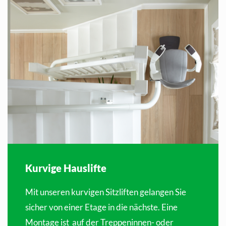
Kurvige Hauslifte
Mit unseren kurvigen Sitzliften gelangen Sie
sicher von einer Etage in die nächste. Eine
Montage ist auf der Treppeninnen- oder